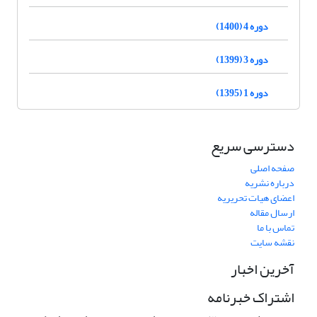
دوره 4 (1400)
دوره 3 (1399)
دوره 1 (1395)
دسترسی سریع
صفحه اصلی
درباره نشریه
اعضای هیات تحریریه
ارسال مقاله
تماس با ما
نقشه سایت
آخرین اخبار
اشتراک خبرنامه