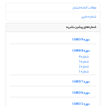
مقالات آماده انتشار
شماره جاری
شماره‌های پیشین نشریه
دوره 9 (1405)
دوره 8 (1404)
شماره 4
شماره 3
شماره 2
شماره 1
دوره 7 (1403)
دوره 6 (1402)
دوره 5 (1401)