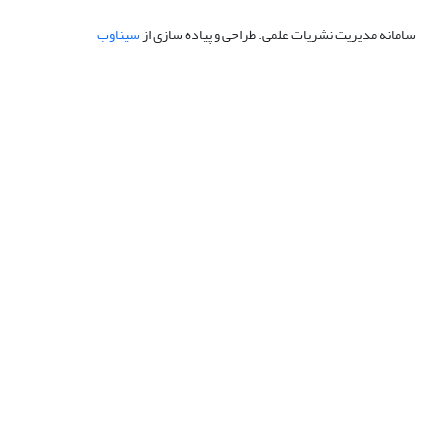
سامانه مدیریت نشریات علمی.
طراحی و پیاده سازی از
سیناوب