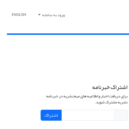
ورود به سامانه
ENGLISH
اشتراک خبرنامه
برای دریافت اخبار و اطلاعیه های مهم نشریه در خبرنامه
نشریه مشترک شوید.
اشتراک