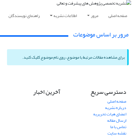
صفحه اصلی
مرور
اطلاعات نشریه
راهنمای نویسندگان
مرور بر اساس موضوعات
برای مشاهده مقالات مرتبط با موضوع، روی نام موضوع کلیک کنید.
دسترسی سریع
آخرین اخبار
صفحه اصلی
درباره نشریه
اعضای هیات تحریریه
ارسال مقاله
تماس با ما
نقشه سایت