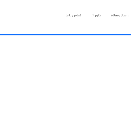
ارسال مقاله
داوران
تماس با ما