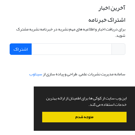
آخرین اخبار
اشتراک خبرنامه
برای دریافت اخبار و اطلاعیه های مهم نشریه در خبرنامه نشریه مشترک
شوید.
اشتراک
سامانه مدیریت نشریات علمی.
طراحی و پیاده سازی از
سیناوب
این وب سایت از کوکی ها برای اطمینان از ارائه بهترین
خدمات استفاده می کند.
متوجه شدم