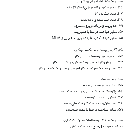
«مدیریت MBA، اجرایی و شهری»
۴۶. مدیریت و برنامه‌ریزی استراتژیک
۴۷. مدیریت پروژه
۴۸. مدیریت شهری و توسعه
۴۹. مدیریت و برنامه‌ریزی شهری
۵۰. سایر مباحث مرتبط با مدیریت
۵۱. سایر مباحث مرتبط با مدیریت اجرایی و MBA
«کارآفرینی و مدیریت کسب و کار»
۵۲. مدیریت و توسعه کسب و کار
۵۳. آموزش کارآفرینی و پژوهش در کسب و کار
۵۴. سایر مباحث مرتبط با کارآفرینی و مدیریت کسب و کار
«مدیریت بیمه»
۵۵. مدیریت ریسک و بیمه
۵۶. پژوهش‌های کاربردی در مدیریت بیمه
۵۷. نقش بیمه در توسعه
۵۸. سازمان و مدیریت شرکت های بیمه
۵۹. سایر مباحث مرتبط با مدیریت بیمه
«مدیریت دانش و مطالعات میان رشته‌ای»
۶۰. نظریه و مدل‌های مدیریت دانش