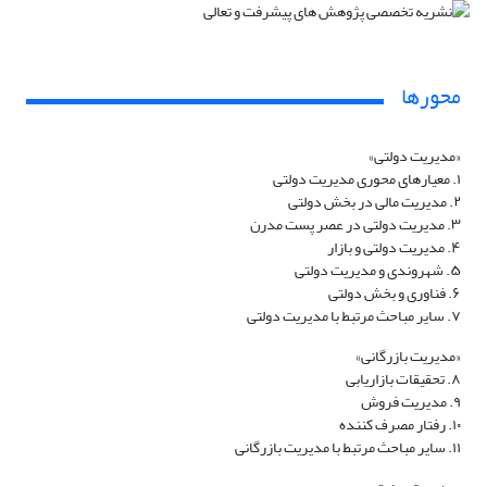
محورها
«مدیریت دولتی»
۱. معیارهای محوری مدیریت دولتی
۲. مدیریت مالی در بخش دولتی
۳. مدیریت دولتی در عصر پست مدرن
۴. مدیریت دولتی و بازار
۵. شهروندی و مدیریت دولتی
۶. فناوری و بخش دولتی
۷. سایر مباحث مرتبط با مدیریت دولتی
«مدیریت بازرگانی»
۸. تحقیقات بازاریابی
۹. مدیریت فروش
۱۰. رفتار مصرف کننده
۱۱. سایر مباحث مرتبط با مدیریت بازرگانی