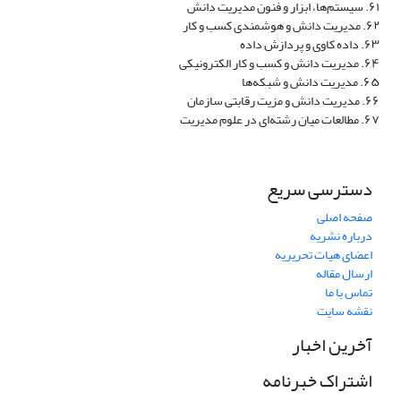
۶۱. سیستم‌ها، ابزار و فنون مدیریت دانش
۶۲. مدیریت دانش و هوشمندی کسب و کار
۶۳. داده کاوی و پردازش داده
۶۴. مدیریت دانش و کسب و کار الکترونیکی
۶۵. مدیریت دانش و شبکه‌ها
۶۶. مدیریت دانش و مزیت رقابتی سازمان
۶۷. مطالعات میان رشته‌ای در علوم مدیریت
دسترسی سریع
صفحه اصلی
درباره نشریه
اعضای هیات تحریریه
ارسال مقاله
تماس با ما
نقشه سایت
آخرین اخبار
اشتراک خبرنامه