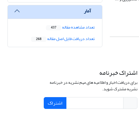
آمار
تعداد مشاهده مقاله
437
تعداد دریافت فایل اصل مقاله
268
اشتراک خبرنامه
برای دریافت اخبار و اطلاعیه های مهم نشریه در خبرنامه
نشریه مشترک شوید.
اشتراک