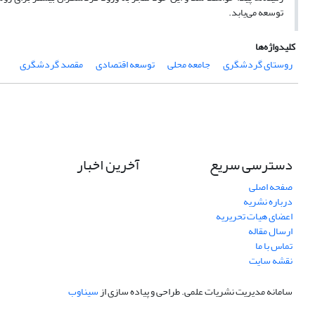
توسعه می‌یابد.
کلیدواژه‌ها
روستای گردشگری
جامعه محلی
توسعه اقتصادی
مقصد گردشگری
دسترسی سریع
آخرین اخبار
صفحه اصلی
درباره نشریه
اعضای هیات تحریریه
ارسال مقاله
تماس با ما
نقشه سایت
سامانه مدیریت نشریات علمی.
طراحی و پیاده سازی از
سیناوب