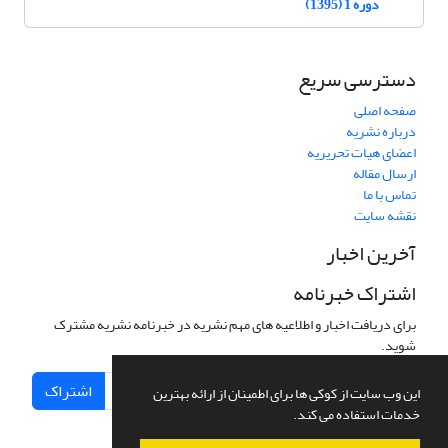
دوره 1 (1395)
دسترسی سریع
صفحه اصلی
درباره نشریه
اعضای هیات تحریریه
ارسال مقاله
تماس با ما
نقشه سایت
آخرین اخبار
اشتراک خبرنامه
برای دریافت اخبار و اطلاعیه های مهم نشریه در خبرنامه نشریه مشترک
شوید.
اشتراک
این وب سایت از کوکی ها برای اطمینان از ارائه بهترین
خدمات استفاده می کند.