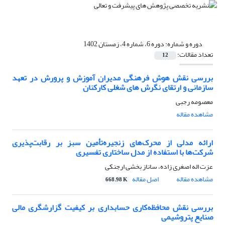
دوره و شماره:
دوره 6، شماره 4، زمستان 1402
تعداد مقالات:
12
بررسی نقش هوش فرهنگی مدیران آموزش و پرورش در تعهد
سازمانی و ارتقای نگرش های شغلی کارکنان
معصومه رجبی
مشاهده مقاله
ارائه مدلی از محرک‌های زنجیره‌تأمین سبز بر رقابت‌پذیری
شرکت‌ها با استفاده از مدل ساختاری تفسیری
عزت اله اصغری زاده، ساناز بخشی ارجنکی
مشاهده مقاله
اصل مقاله
668.98 K
بررسی نقش محافظه‌کاری حسابداری بر کیفیت گزارشگری مالی
صنایع پتروشیمی