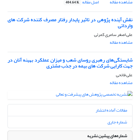
مشاهده مقاله
اصل مقاله
404.64 K
نقش آینده پژوهی در تاثیر پایدار رفتار مصرف کننده شرکت های
وارداتی
علی اصغر سامری کمرئی
مشاهده مقاله
شایستگی‌های رهبری روسای شعب و میزان عملکرد بهینه آنان در
جهت کارایی شرکت های بیمه در جذب مشتری
علی فاتحی
مشاهده مقاله
مقالات آماده انتشار
شماره جاری
شماره‌های پیشین نشریه