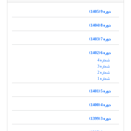
دوره 9 (1405)
دوره 8 (1404)
دوره 7 (1403)
دوره 6 (1402)
شماره 4
شماره 3
شماره 2
شماره 1
دوره 5 (1401)
دوره 4 (1400)
دوره 3 (1399)