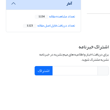
آمار
تعداد مشاهده مقاله
1,134
تعداد دریافت فایل اصل مقاله
1,123
اشتراک خبرنامه
برای دریافت اخبار و اطلاعیه های مهم نشریه در خبرنامه
نشریه مشترک شوید.
اشتراک