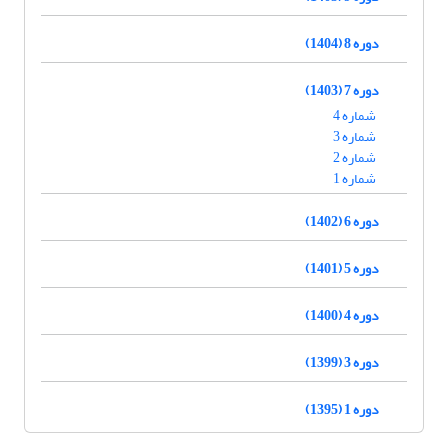
دوره 8 (1404)
دوره 7 (1403)
شماره 4
شماره 3
شماره 2
شماره 1
دوره 6 (1402)
دوره 5 (1401)
دوره 4 (1400)
دوره 3 (1399)
دوره 1 (1395)