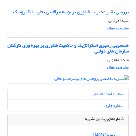
بررسی تاثیر مدیریت فناوری بر توسعه رقابتی تجارت الکترونیک
شیدا عرفانی
مشاهده مقاله
همسویی رهبری استراتژیک و حاکمیت فناوری بر بهره وری کارکنان
سازمان های دولتی
مهدی ماهوتی
مشاهده مقاله
مقالات آماده انتشار
شماره جاری
شماره‌های پیشین نشریه
دوره 9 (1405)