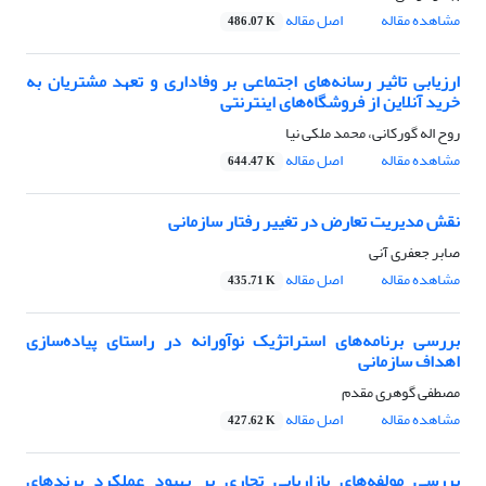
مشاهده مقاله
اصل مقاله
486.07 K
ارزیابی تاثیر رسانه‌های اجتماعی بر وفاداری و تعهد مشتریان به
خرید آنلاین از فروشگاه‌های اینترنتی
روح اله گورکانی، محمد ملکی نیا
مشاهده مقاله
اصل مقاله
644.47 K
نقش مدیریت تعارض در تغییر رفتار سازمانی
صابر جعفری آنی
مشاهده مقاله
اصل مقاله
435.71 K
بررسی برنامه‌های استراتژیک نوآورانه در راستای پیاده‌سازی
اهداف سازمانی
مصطفی گوهری مقدم
مشاهده مقاله
اصل مقاله
427.62 K
بررسی مولفه‌های بازاریابی تجاری بر بهبود عملکرد برندهای