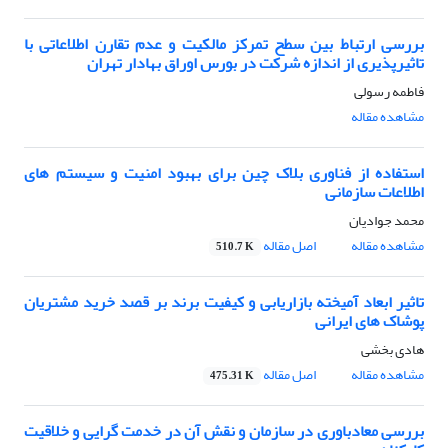
بررسی ارتباط بین سطح تمرکز مالکیت و عدم تقارن اطلاعاتی با
تاثیرپذیری از اندازه شرکت در بورس اوراق بهادار تهران
فاطمه رسولی
مشاهده مقاله
استفاده از فناوری بلاک چین برای بهبود امنیت و سیستم های
اطلاعات سازمانی
محمد جوادیان
مشاهده مقاله
اصل مقاله
510.7 K
تاثیر ابعاد آمیخته بازاریابی و کیفیت برند بر قصد خرید مشتریان
پوشاک های ایرانی
هادی بخشی
مشاهده مقاله
اصل مقاله
475.31 K
بررسی معادباوری در سازمان و نقش آن در خدمت گرایی و خلاقیت