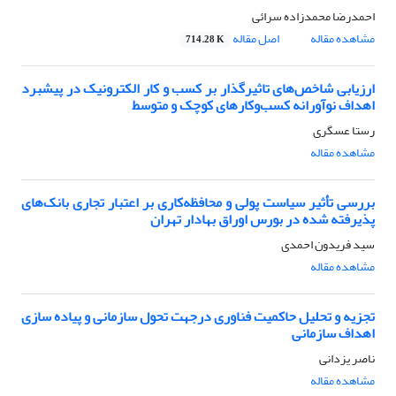
احمدرضا محمدزاده سرائی
مشاهده مقاله
اصل مقاله
714.28 K
ارزیابی شاخص‌های تاثیرگذار بر کسب و کار الکترونیک در پیشبرد
اهداف نوآورانه کسب‌و‌کارهای کوچک و متوسط
رستا عسگری
مشاهده مقاله
بررسی تأثیر سیاست‌ پولی‌ و محافظه‌‌کاری‌ بر اعتبار تجاری‌ بانک‌های‌
پذیرفته‌ شده‌ در بورس‌ اوراق بهادار تهران‌
سید فریدون احمدی
مشاهده مقاله
تجزیه و تحلیل حاکمیت فناوری درجهت تحول سازمانی و پیاده سازی
اهداف سازمانی
ناصر یزدانی
مشاهده مقاله