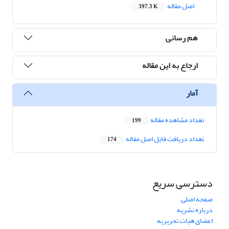
اصل مقاله
397.3 K
هم رسانی
ارجاع به این مقاله
آمار
تعداد مشاهده مقاله
199
تعداد دریافت فایل اصل مقاله
174
دسترسی سریع
صفحه اصلی
درباره نشریه
اعضای هیات تحریریه