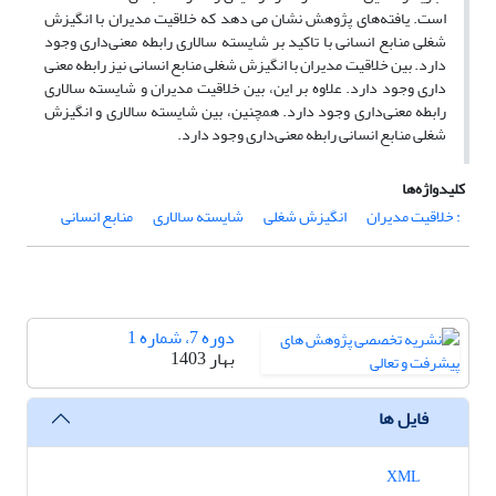
است. یافته‌های پژوهش نشان می دهد که خلاقیت مدیران با انگیزش
شغلی منابع انسانی با تاکید بر شایسته سالاری رابطه معنی‌داری وجود
دارد. بین خلاقیت مدیران با انگیزش شغلی منابع انسانی نیز رابطه معنی
داری وجود دارد. علاوه بر این، بین خلاقیت مدیران و شایسته سالاری
رابطه معنی‌داری وجود دارد. همچنین، بین شایسته سالاری و انگیزش
شغلی منابع انسانی رابطه معنی‌داری وجود دارد.
کلیدواژه‌ها
: خلاقیت مدیران
انگیزش شغلی
شایسته سالاری
منابع انسانی
دوره 7، شماره 1
بهار 1403
فایل ها
XML