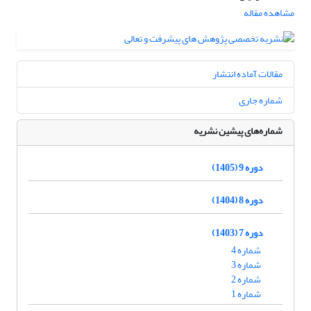
مشاهده مقاله
مقالات آماده انتشار
شماره جاری
شماره‌های پیشین نشریه
دوره 9 (1405)
دوره 8 (1404)
دوره 7 (1403)
شماره 4
شماره 3
شماره 2
شماره 1