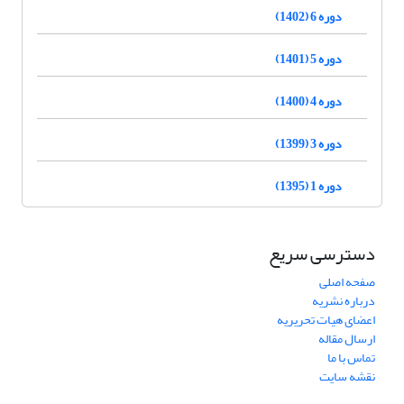
دوره 6 (1402)
دوره 5 (1401)
دوره 4 (1400)
دوره 3 (1399)
دوره 1 (1395)
دسترسی سریع
صفحه اصلی
درباره نشریه
اعضای هیات تحریریه
ارسال مقاله
تماس با ما
نقشه سایت