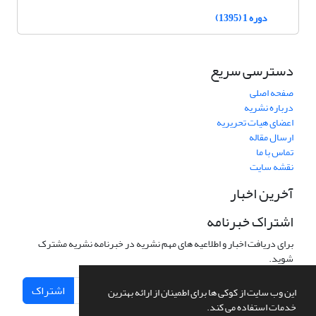
دوره 1 (1395)
دسترسی سریع
صفحه اصلی
درباره نشریه
اعضای هیات تحریریه
ارسال مقاله
تماس با ما
نقشه سایت
آخرین اخبار
اشتراک خبرنامه
برای دریافت اخبار و اطلاعیه های مهم نشریه در خبرنامه نشریه مشترک
شوید.
اشتراک
این وب سایت از کوکی ها برای اطمینان از ارائه بهترین
خدمات استفاده می کند.