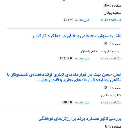
صفحه
1-18
سعید پیغان
مشاهده مقاله
اصل مقاله
1.11 M
نقش مسئولیت اجتماعی و اخلاق در عملکرد کارکنان
صفحه
1-19
مریم جلالی، محمدتقی ایمان
مشاهده مقاله
اصل مقاله
802.39 K
اصل حسن نیت در قراردادهای تجاری ارتقادهنده‌ی کسب‌وکار با
نگاهی به لایحه قراردادهای تجاری و قانون تجارت
صفحه
1-18
کلام اله عالمی
مشاهده مقاله
اصل مقاله
888.5 K
بررسی تاثیر عملکرد برند بر ارزش‌های فرهنگی
صفحه
1-8