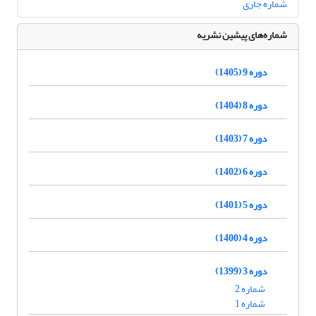
شماره جاری
شماره‌های پیشین نشریه
دوره 9 (1405)
دوره 8 (1404)
دوره 7 (1403)
دوره 6 (1402)
دوره 5 (1401)
دوره 4 (1400)
دوره 3 (1399)
شماره 2
شماره 1