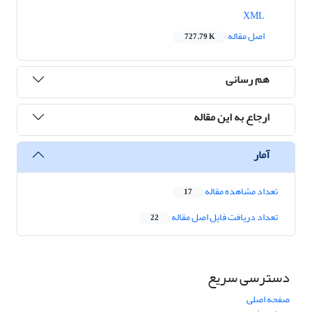
XML
اصل مقاله
727.79 K
هم رسانی
ارجاع به این مقاله
آمار
تعداد مشاهده مقاله
17
تعداد دریافت فایل اصل مقاله
22
دسترسی سریع
صفحه اصلی