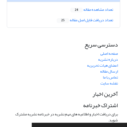
تعداد مشاهده مقاله
24
تعداد دریافت فایل اصل مقاله
25
دسترسی سریع
صفحه اصلی
درباره نشریه
اعضای هیات تحریریه
ارسال مقاله
تماس با ما
نقشه سایت
آخرین اخبار
اشتراک خبرنامه
برای دریافت اخبار و اطلاعیه های مهم نشریه در خبرنامه نشریه مشترک
شوید.