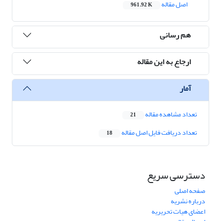
اصل مقاله
961.92 K
هم رسانی
ارجاع به این مقاله
آمار
تعداد مشاهده مقاله
21
تعداد دریافت فایل اصل مقاله
18
دسترسی سریع
صفحه اصلی
درباره نشریه
اعضای هیات تحریریه