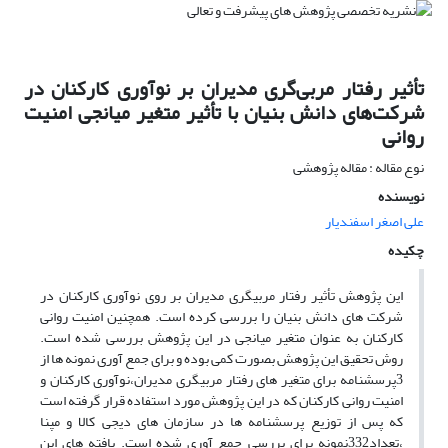
تأثیر رفتار مربی‌گری مدیران بر نوآوری کارکنان در
شرکت‌های دانش بنیان با تأثیر متغیر میانجی امنیت
روانی
نوع مقاله : مقاله پژوهشی
نویسنده
علی اصغر اسفندیار
چکیده
این پژوهش تأثیر رفتار مربیگری مدیران بر روی نوآوری کارکنان در
شرکت های دانش بنیان را بررسی کرده است. همچنین امنیت روانی
کارکنان به عنوان متغیر میانجی در این پژوهش بررسی شده است.
روش تحقیق این پژوهش بصورت کمی بوده و برای جمع آوری نمونه ها از
3پرسشنامه برای متغیر های رفتار مربیگری مدیران،نوآوری کارکنان و
امنیت روانی کارکنان که در این پژوهش مورد استفاده قرار گرفته است
که پس از توزیع پرسشنامه ها در سازمان های دیجی کالا و مپنا
،تعداد332نمونه برای بررسی جمع آوری شده است. یافته های این