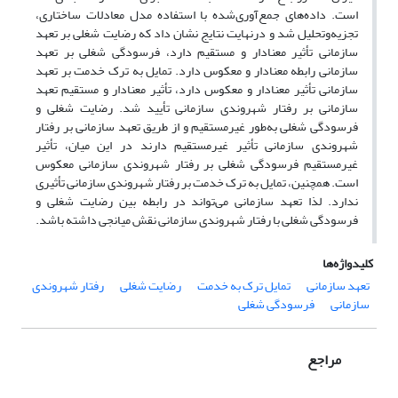
است. داده‌های جمع‌آوری‌شده با استفاده مدل معادلات ساختاری،
تجزیه‌وتحلیل شد و درنهایت نتایج نشان داد که رضایت شغلی بر تعهد
سازمانی تأثیر معنادار و مستقیم دارد، فرسودگی شغلی بر تعهد
سازمانی رابطه معنادار و معکوس دارد. تمایل به ترک خدمت بر تعهد
سازمانی تأثیر معنادار و معکوس دارد، تأثیر معنادار و مستقیم تعهد
سازمانی بر رفتار شهروندی سازمانی تأیید شد. رضایت شغلی و
فرسودگی شغلی به‌طور غیرمستقیم و از طریق تعهد سازمانی بر رفتار
شهروندی سازمانی تأثیر غیرمستقیم دارند در این میان، تأثیر
غیرمستقیم فرسودگی شغلی بر رفتار شهروندی سازمانی معکوس
است. همچنین، تمایل به ترک خدمت بر رفتار شهروندی سازمانی تأثیری
ندارد. لذا تعهد سازمانی می‌تواند در رابطه بین رضایت شغلی و
فرسودگی شغلی با رفتار شهروندی سازمانی نقش میانجی داشته باشد.
کلیدواژه‌ها
تعهد سازمانی
تمایل ترک به خدمت
رضایت شغلی
رفتار شهروندی
سازمانی
فرسودگی شغلی
مراجع