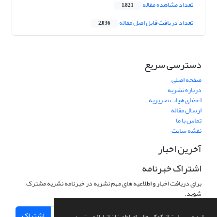
تعداد مشاهده مقاله
1,821
تعداد دریافت فایل اصل مقاله
2,036
دسترسی سریع
صفحه اصلی
درباره نشریه
اعضای هیات تحریریه
ارسال مقاله
تماس با ما
نقشه سایت
آخرین اخبار
اشتراک خبرنامه
برای دریافت اخبار و اطلاعیه های مهم نشریه در خبرنامه نشریه مشترک
شوید.
اشتراک
این وب سایت از کوکی ها برای اطمینان از ارائه بهترین