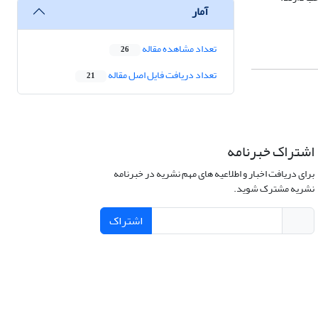
آمار
تعداد مشاهده مقاله
26
تعداد دریافت فایل اصل مقاله
21
اشتراک خبرنامه
برای دریافت اخبار و اطلاعیه های مهم نشریه در خبرنامه
نشریه مشترک شوید.
اشتراک