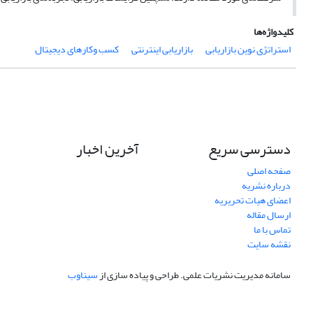
کلیدواژه‌ها
استراتژی نوین بازاریابی
بازاریابی اینترنتی
کسب وکارهای دیجیتال
دسترسی سریع
آخرین اخبار
صفحه اصلی
درباره نشریه
اعضای هیات تحریریه
ارسال مقاله
تماس با ما
نقشه سایت
سامانه مدیریت نشریات علمی.
طراحی و پیاده سازی از
سیناوب