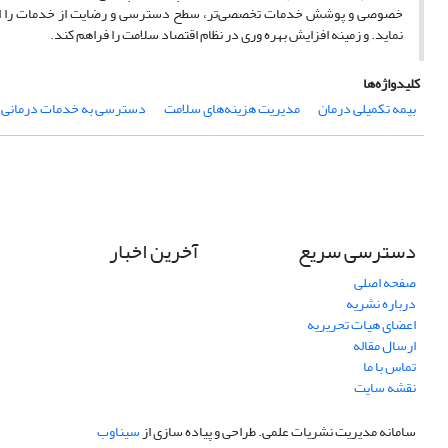
خصوصی و پوشش خدمات تخصصی‌تر، سطح دسترسی و رضایت از خدمات را ارتقا
نماید. و زمینه افزایش بهره وری در نظام اقتصاد سلامت را فراهم کند.
کلیدواژه‌ها
بیمه تکمیلی درمان
مدیریت هزینه‌های سلامت
دسترسی به خدمات درمانی
دسترسی سریع
آخرین اخبار
صفحه اصلی
درباره نشریه
اعضای هیات تحریریه
ارسال مقاله
تماس با ما
نقشه سایت
سامانه مدیریت نشریات علمی.
طراحی و پیاده سازی از
سیناوب