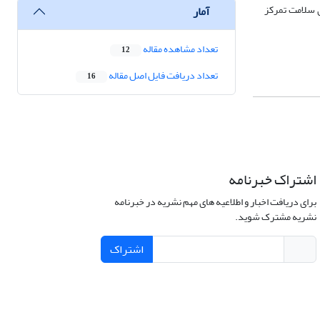
 سلامت تمرکز
آمار
تعداد مشاهده مقاله
12
تعداد دریافت فایل اصل مقاله
16
اشتراک خبرنامه
برای دریافت اخبار و اطلاعیه های مهم نشریه در خبرنامه
نشریه مشترک شوید.
اشتراک