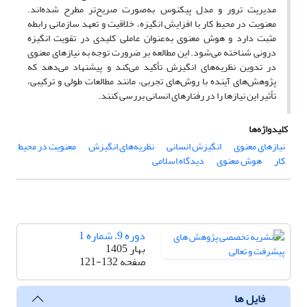
مدیریت ترور و مدل پیکنوس به‌صورت صریح‌تر مطرح شده‌اند.
معنویت در محیط کار با افزایش انگیزه، خلاقیت و تعهد سازمانی رابطه
مثبت دارد و هوش معنوی به‌عنوان عاملی کلیدی در تقویت انگیزه
درونی شناخته می‌شود. این مطالعه بر ضرورت توجه به نیازهای معنوی
در تدوین نظریه‌های انگیزش تأکید می‌کند و پیشنهاد می‌دهد که
پژوهش‌های آینده با روش‌های تجربی، مانند مطالعات طولی و ترکیبی،
تأثیر این نیازها را در رفتارهای انسانی بررسی کنند.
کلیدواژه‌ها
نیازهای معنوی
انگیزش انسانی
نظریه‌های انگیزش
معنویت در محیط
کار
هوش معنوی
دیدگاه اسلامی
دوره 9، شماره 1
بهار 1405
صفحه
121-132
فایل ها