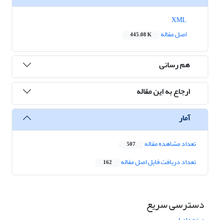
XML
اصل مقاله
445.08 K
هم رسانی
ارجاع به این مقاله
آمار
تعداد مشاهده مقاله
507
تعداد دریافت فایل اصل مقاله
162
دسترسی سریع
صفحه اصلی