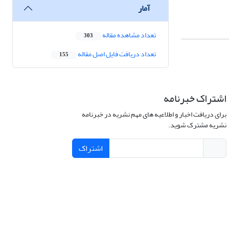
آمار
تعداد مشاهده مقاله
303
تعداد دریافت فایل اصل مقاله
155
اشتراک خبرنامه
برای دریافت اخبار و اطلاعیه های مهم نشریه در خبرنامه
نشریه مشترک شوید.
اشتراک