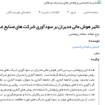
صفحه اصلی
مرور
اطلاعات نشریه
راهنمای نویسندگان
تاثیر هوش مالی مدیران بر سودآوری شرکت های صنایع غذا
نوع مقاله : مقاله پژوهشی
نویسنده
حسین رمضانی ایسینی
فاقد
چکیده
هدف این پژوهش، بررسی تاثیر هوش مالی مدیران بر سودآوری شرکت های صنایع 
علت محدود بودن جامعه آماری، کل جامعه آماری به عنوان نمونه آماری در ن
گردآوری داده های پژوهش از پرسشنامه استفاده شده است. روایی پرسشنامه توسط
است. تجزیه و تحلیل داده های پژوهش با استفاده از روش های آماری توصیفی و
ها، دسته بندی داده ها، تحلیل داده ها و نیز پالایش داده و تصمیم گیری بر
است. از بین فرایندهای موثر بر سودآوری شرکت های مورد مطالعه، دسته بندی دا