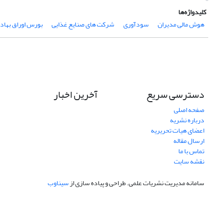
کلیدواژه‌ها
هوش مالی مدیران
سودآوری
شرکت های صنایع غذایی
بورس اوراق بهادا
دسترسی سریع
آخرین اخبار
صفحه اصلی
درباره نشریه
اعضای هیات تحریریه
ارسال مقاله
تماس با ما
نقشه سایت
سامانه مدیریت نشریات علمی.
طراحی و پیاده سازی از
سیناوب