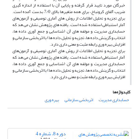
خبرگان مورد تایید قرار گرفته و پایایی آن با استفاده از اندازه گیری
ضریب آلفای کرونباخ، برای همه متغیرها بالای 7/0 بدست آمده است.
برای تجزیه و تحلیل اطلاعات از روش‌ های آماری توصیفی و آزمون‌های
آمار استنباطی استفاده شده است. یافته های پژوهش نشان می هد که
حسابداری مدیریت و مولفه‌ های آن (شناسایی و جمع آوری داده ها،
انتخاب و گزینش داده ها، تجزیه و تحلیل داده ها) با اثربخشی سازمانی و
افزایش بهره وری رابطه مثبت و معنی داری دارد.
برای تجزیه و تحلیل اطلاعات از روش‌ های آماری توصیفی و آزمون‌های
آمار استنباطی استفاده شده است. یافته های پژوهش نشان می هد که
حسابداری مدیریت و مولفه‌ های آن (شناسایی و جمع آوری داده ها،
انتخاب و گزینش داده ها، تجزیه و تحلیل داده ها) با اثربخشی سازمانی و
افزایش بهره وری رابطه مثبت و معنی داری دارد.
کلیدواژه‌ها
حسابداری مدیریت
اثربخشی سازمانی
بهره وری
دوره 8، شماره 4