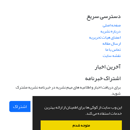
دسترسی سریع
صفحه اصلی
درباره نشریه
اعضای هیات تحریریه
ارسال مقاله
تماس با ما
نقشه سایت
آخرین اخبار
اشتراک خبرنامه
برای دریافت اخبار و اطلاعیه های مهم نشریه در خبرنامه نشریه مشترک
شوید.
اشتراک
این وب سایت از کوکی ها برای اطمینان از ارائه بهترین
خدمات استفاده می کند.
متوجه شدم