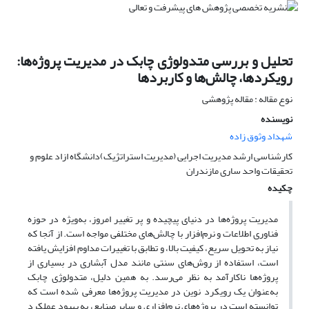
تحلیل و بررسی متدولوژی چابک در مدیریت پروژه‌ها:
رویکردها، چالش‌ها و کاربردها
نوع مقاله : مقاله پژوهشی
نویسنده
شهداد وثوق زاده
کارشناسی ارشد مدیریت اجرایی (مدیریت استراتژیک)دانشگاه ازاد علوم و
تحقیقات واحد ساری مازندران
چکیده
مدیریت پروژه‌ها در دنیای پیچیده و پر تغییر امروز، به‌ویژه در حوزه
فناوری اطلاعات و نرم‌افزار با چالش‌های مختلفی مواجه است. از آنجا که
نیاز به تحویل سریع، کیفیت بالا، و تطابق با تغییرات مداوم افزایش یافته
است، استفاده از روش‌های سنتی مانند مدل آبشاری در بسیاری از
پروژه‌ها ناکارآمد به نظر می‌رسد. به همین دلیل، متدولوژی چابک
به‌عنوان یک رویکرد نوین در مدیریت پروژه‌ها معرفی شده است که
توانسته است در پروژه‌های نرم‌افزاری و سایر صنایع، به بهبود عملکرد