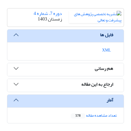
دوره 7، شماره 4
زمستان 1403
فایل ها
XML
هم رسانی
ارجاع به این مقاله
آمار
تعداد مشاهده مقاله
578