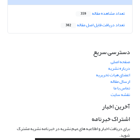
تعداد مشاهده مقاله
359
تعداد دریافت فایل اصل مقاله
302
دسترسی سریع
صفحه اصلی
درباره نشریه
اعضای هیات تحریریه
ارسال مقاله
تماس با ما
نقشه سایت
آخرین اخبار
اشتراک خبرنامه
برای دریافت اخبار و اطلاعیه های مهم نشریه در خبرنامه نشریه مشترک
شوید.