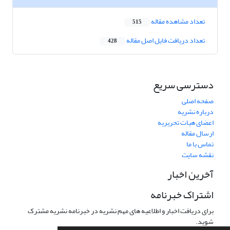
تعداد مشاهده مقاله
515
تعداد دریافت فایل اصل مقاله
428
دسترسی سریع
صفحه اصلی
درباره نشریه
اعضای هیات تحریریه
ارسال مقاله
تماس با ما
نقشه سایت
آخرین اخبار
اشتراک خبرنامه
برای دریافت اخبار و اطلاعیه های مهم نشریه در خبرنامه نشریه مشترک
شوید.