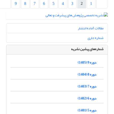
9
8
7
6
5
4
3
2
1
مقالات آماده انتشار
شماره جاری
شماره‌های پیشین نشریه
دوره 9 (1405)
دوره 8 (1404)
دوره 7 (1403)
دوره 6 (1402)
دوره 5 (1401)