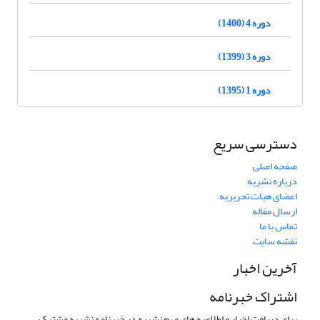
دوره 4 (1400)
دوره 3 (1399)
دوره 1 (1395)
دسترسی سریع
صفحه اصلی
درباره نشریه
اعضای هیات تحریریه
ارسال مقاله
تماس با ما
نقشه سایت
آخرین اخبار
اشتراک خبرنامه
برای دریافت اخبار و اطلاعیه های مهم نشریه در خبرنامه نشریه مشترک