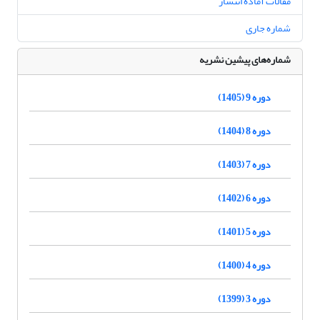
مقالات آماده انتشار
شماره جاری
شماره‌های پیشین نشریه
دوره 9 (1405)
دوره 8 (1404)
دوره 7 (1403)
دوره 6 (1402)
دوره 5 (1401)
دوره 4 (1400)
دوره 3 (1399)