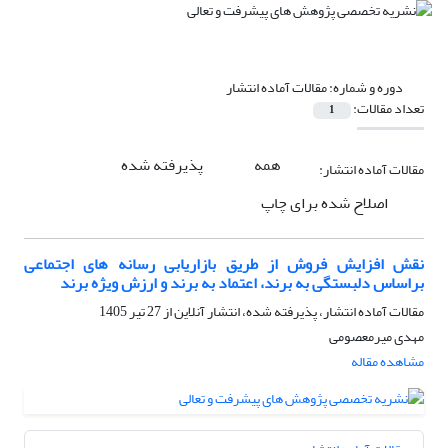
دوره و شماره:
مقالات آماده انتشار
تعداد مقالات:
1
همه
پذیرفته شده
مقالات آماده انتشار:
اصلاح شده برای چاپ
نقش افزایش فروش از طریق بازاریابی رسانه های اجتماعی
براساس دلبستگی به برند، اعتماد به برند و ارزش ویژه برند
مقالات آماده انتشار، پذیرفته شده، انتشار آنلاین از
27 تیر 1405
مهدی میرمعصومی
مشاهده مقاله