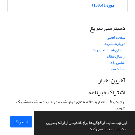
دوره 1 (1395)
دسترسی سریع
صفحه اصلی
درباره نشریه
اعضای هیات تحریریه
ارسال مقاله
تماس با ما
نقشه سایت
آخرین اخبار
اشتراک خبرنامه
برای دریافت اخبار و اطلاعیه های مهم نشریه در خبرنامه نشریه مشترک
شوید.
اشتراک
این وب سایت از کوکی ها برای اطمینان از ارائه بهترین
خدمات استفاده می کند.