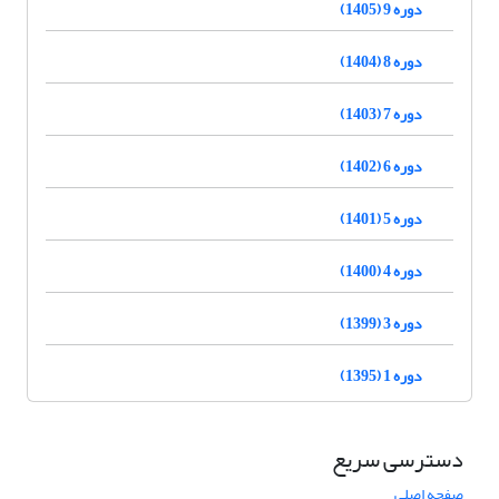
دوره 9 (1405)
دوره 8 (1404)
دوره 7 (1403)
دوره 6 (1402)
دوره 5 (1401)
دوره 4 (1400)
دوره 3 (1399)
دوره 1 (1395)
دسترسی سریع
صفحه اصلی