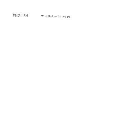
ورود به سامانه
ENGLISH