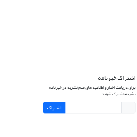
اشتراک خبرنامه
برای دریافت اخبار و اطلاعیه های مهم نشریه در خبرنامه
نشریه مشترک شوید.
اشتراک