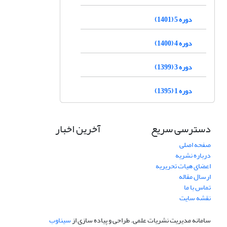
دوره 5 (1401)
دوره 4 (1400)
دوره 3 (1399)
دوره 1 (1395)
دسترسی سریع
آخرین اخبار
صفحه اصلی
درباره نشریه
اعضای هیات تحریریه
ارسال مقاله
تماس با ما
نقشه سایت
سامانه مدیریت نشریات علمی.
طراحی و پیاده سازی از
سیناوب