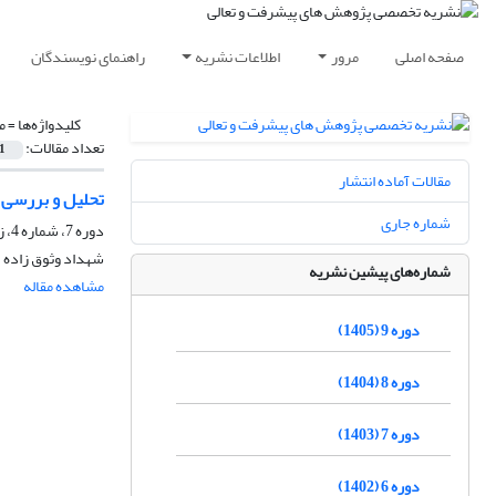
صفحه اصلی
مرور
اطلاعات نشریه
راهنمای نویسندگان
کلیدواژه‌ها =
م
تعداد مقالات:
1
مقالات آماده انتشار
تحلیل و بررسی م
شماره جاری
دوره 7، شماره 4، زمستان 1403
شهداد وثوق زاده
شماره‌های پیشین نشریه
مشاهده مقاله
دوره 9 (1405)
دوره 8 (1404)
دوره 7 (1403)
دوره 6 (1402)