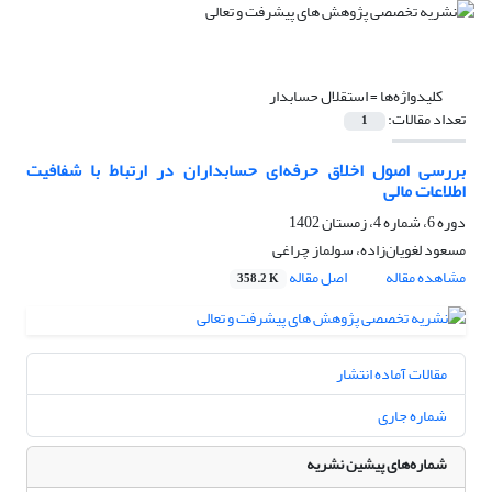
کلیدواژه‌ها =
استقلال حسابدار
تعداد مقالات:
1
بررسی اصول اخلاق حرفه‌ای حسابداران در ارتباط با شفافیت
اطلاعات مالی
دوره 6، شماره 4، زمستان 1402
مسعود لغویان‌زاده، سولماز چراغی
مشاهده مقاله
اصل مقاله
358.2 K
مقالات آماده انتشار
شماره جاری
شماره‌های پیشین نشریه