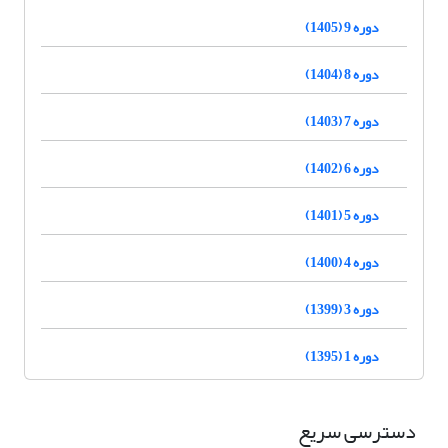
دوره 9 (1405)
دوره 8 (1404)
دوره 7 (1403)
دوره 6 (1402)
دوره 5 (1401)
دوره 4 (1400)
دوره 3 (1399)
دوره 1 (1395)
دسترسی سریع