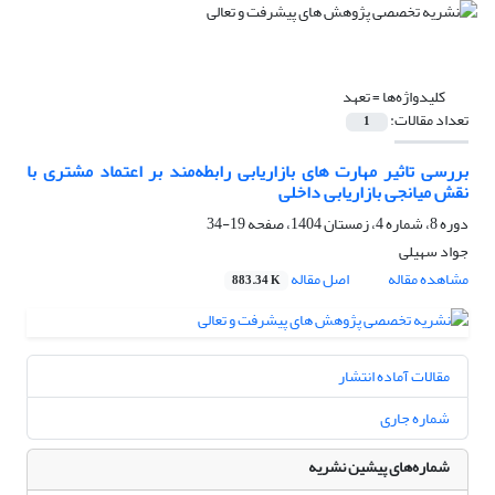
کلیدواژه‌ها =
تعهد
تعداد مقالات:
1
بررسی تاثیر مهارت های بازاریابی رابطه‌مند بر اعتماد مشتری با
نقش میانجی بازاریابی داخلی
دوره 8، شماره 4، زمستان 1404، صفحه
19-34
جواد سهیلی
مشاهده مقاله
اصل مقاله
883.34 K
مقالات آماده انتشار
شماره جاری
شماره‌های پیشین نشریه