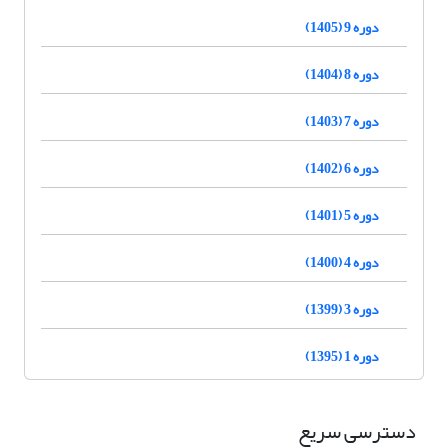
دوره 9 (1405)
دوره 8 (1404)
دوره 7 (1403)
دوره 6 (1402)
دوره 5 (1401)
دوره 4 (1400)
دوره 3 (1399)
دوره 1 (1395)
دسترسی سریع