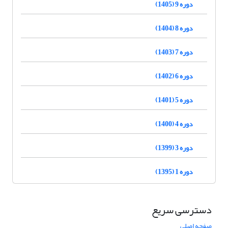
دوره 9 (1405)
دوره 8 (1404)
دوره 7 (1403)
دوره 6 (1402)
دوره 5 (1401)
دوره 4 (1400)
دوره 3 (1399)
دوره 1 (1395)
دسترسی سریع
صفحه اصلی