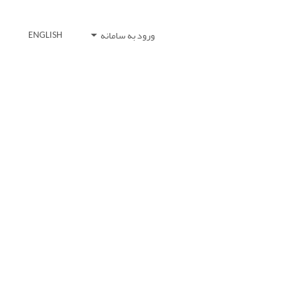
ورود به سامانه
ENGLISH