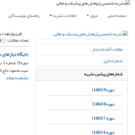
صفحه اصلی
مرور
اطلاعات نشریه
راهنمای نویسندگان
کلیدواژه‌ها =
د
تعداد مقالات:
1
مقالات آماده انتشار
جایگاه نیازهای 
شماره جاری
دوره 9، شماره 1، بهار 1405، صفحه
سید محمود حاج اک
شماره‌های پیشین نشریه
مشاهده مقاله
دوره 9 (1405)
دوره 8 (1404)
دوره 7 (1403)
دوره 6 (1402)