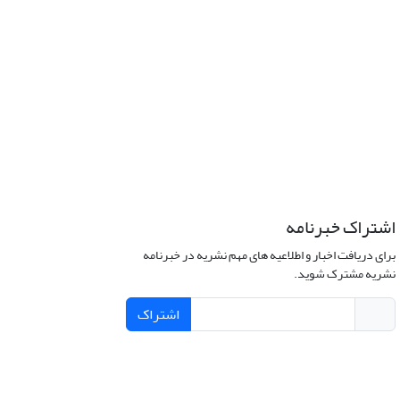
اشتراک خبرنامه
برای دریافت اخبار و اطلاعیه های مهم نشریه در خبرنامه
نشریه مشترک شوید.
اشتراک