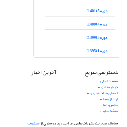
دوره 5 (1401)
دوره 4 (1400)
دوره 3 (1399)
دوره 1 (1395)
دسترسی سریع
آخرین اخبار
صفحه اصلی
درباره نشریه
اعضای هیات تحریریه
ارسال مقاله
تماس با ما
نقشه سایت
سامانه مدیریت نشریات علمی.
طراحی و پیاده سازی از
سیناوب