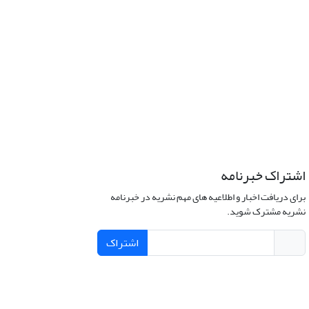
اشتراک خبرنامه
برای دریافت اخبار و اطلاعیه های مهم نشریه در خبرنامه
نشریه مشترک شوید.
اشتراک