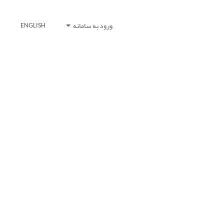
ورود به سامانه
ENGLISH