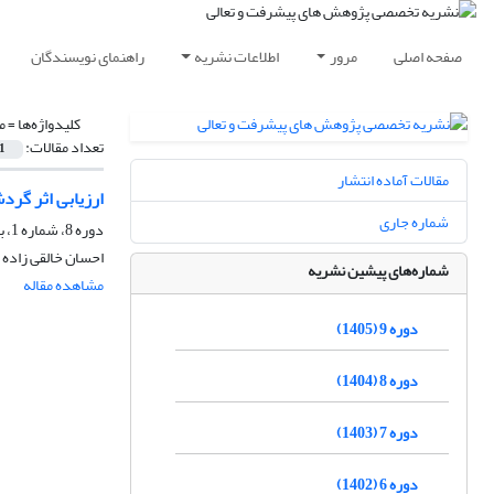
صفحه اصلی
مرور
اطلاعات نشریه
راهنمای نویسندگان
کلیدواژه‌ها =
م
تعداد مقالات:
1
مقالات آماده انتشار
ارزیابی اثر گرد
شماره جاری
دوره 8، شماره 1، بهار 1404، صفحه
احسان خالقی زاده
شماره‌های پیشین نشریه
مشاهده مقاله
دوره 9 (1405)
دوره 8 (1404)
دوره 7 (1403)
دوره 6 (1402)