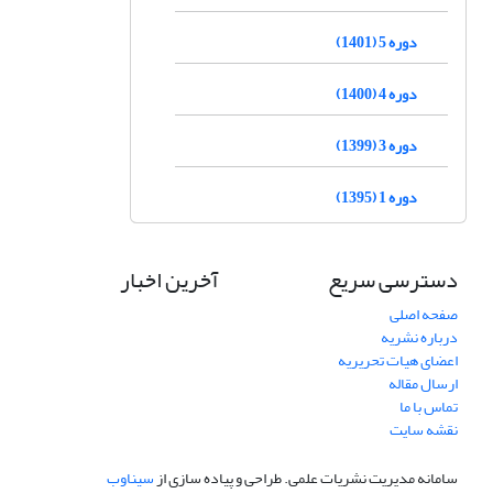
دوره 5 (1401)
دوره 4 (1400)
دوره 3 (1399)
دوره 1 (1395)
دسترسی سریع
آخرین اخبار
صفحه اصلی
درباره نشریه
اعضای هیات تحریریه
ارسال مقاله
تماس با ما
نقشه سایت
سامانه مدیریت نشریات علمی.
طراحی و پیاده سازی از
سیناوب