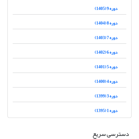
دوره 9 (1405)
دوره 8 (1404)
دوره 7 (1403)
دوره 6 (1402)
دوره 5 (1401)
دوره 4 (1400)
دوره 3 (1399)
دوره 1 (1395)
دسترسی سریع