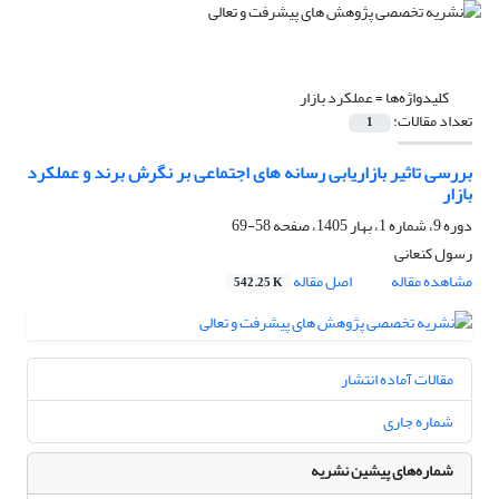
کلیدواژه‌ها =
عملکرد بازار
تعداد مقالات:
1
بررسی تاثیر بازاریابی رسانه های اجتماعی بر نگرش برند و عملکرد
بازار
دوره 9، شماره 1، بهار 1405، صفحه
58-69
رسول کنعانی
مشاهده مقاله
اصل مقاله
542.25 K
مقالات آماده انتشار
شماره جاری
شماره‌های پیشین نشریه