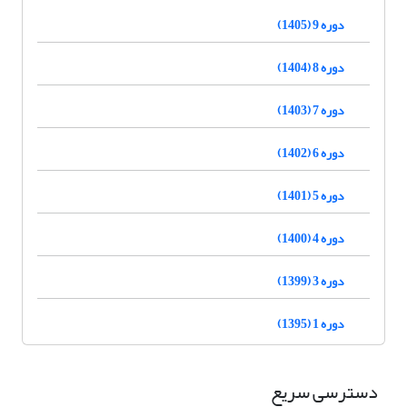
دوره 9 (1405)
دوره 8 (1404)
دوره 7 (1403)
دوره 6 (1402)
دوره 5 (1401)
دوره 4 (1400)
دوره 3 (1399)
دوره 1 (1395)
دسترسی سریع