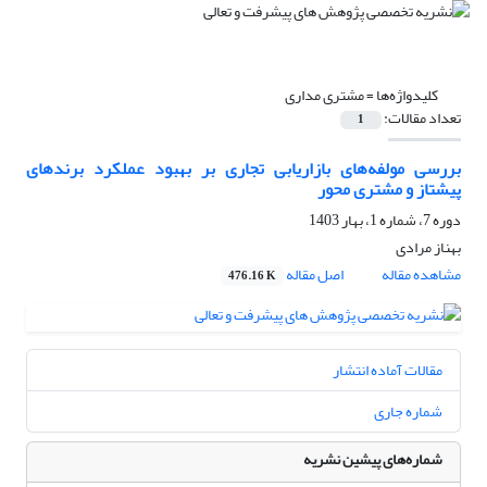
کلیدواژه‌ها =
مشتری مداری
تعداد مقالات:
1
بررسی مولفه‌های بازاریابی تجاری بر بهبود عملکرد برندهای
پیشتاز و مشتری محور
دوره 7، شماره 1، بهار 1403
بهناز مرادی
مشاهده مقاله
اصل مقاله
476.16 K
مقالات آماده انتشار
شماره جاری
شماره‌های پیشین نشریه